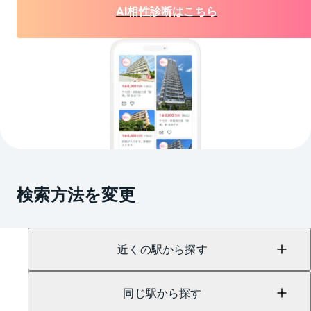
AI相性診断はこちら
検索方法を変更
近くの駅から探す
同じ駅から探す