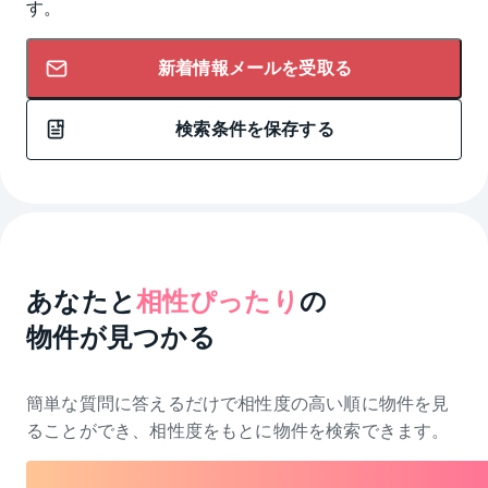
す。
新着情報メールを受取る
検索条件を保存する
あなたと
相性ぴったり
の
物件が見つかる
簡単な質問に答えるだけで相性度の高い順に物件を
見
ることができ、相性度をもとに物件を検索できます。