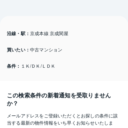
沿線・駅：
京成本線 京成関屋
買いたい：
中古マンション
条件：
１Ｋ/ＤＫ/ＬＤＫ
この検索条件の新着通知を受取りません
か？
メールアドレスをご登録いただくとお探しの条件に該
当する最新の物件情報をいち早くお知らせいたしま