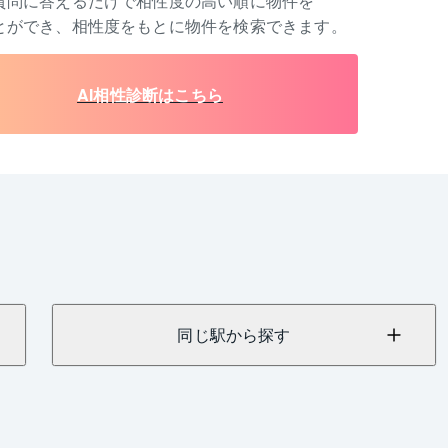
質問に答えるだけで相性度の高い順に物件を
とができ、相性度をもとに物件を検索できます。
AI相性診断はこちら
同じ駅から探す