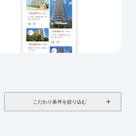
こだわり条件を絞り込む