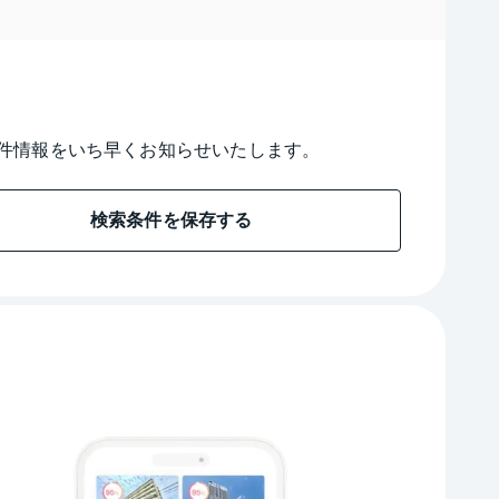
件情報をいち早くお知らせいたします。
検索条件を保存する