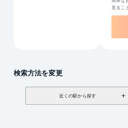
簡単な
見るこ
検索方法を変更
近くの駅から探す