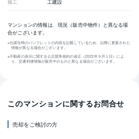
施工
工建設
マンションの情報は、現況（販売中物件）と異なる場
合がございます。
分譲当時のパンフレットの内容を記載しているため、以降に更新された
情報が異なる場合がございます。
不動産の表示に関する公正競争規約の改正（2022年９月１日）によ
り、交通利便情報が販売中のものと異なる場合がございます。
このマンションに関するお問合せ
売却
をご検討の方