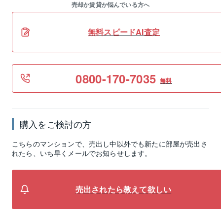
売却か賃貸か悩んでいる方へ
無料スピードAI査定
0800-170-7035
無料
購入をご検討の方
こちらのマンションで、売出し中以外でも新たに部屋が売出さ
れたら、いち早くメールでお知らせします。
売出されたら教えて欲しい