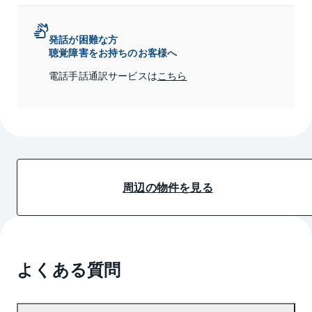
発話が困難な方
聴覚障害をお持ちのお客様へ
電話手話通訳サービスは
こちら
周辺の物件を見る
よくある質問