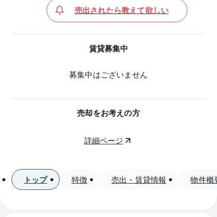
売出されたら教えて欲しい
賃貸募集中
募集中はございません
売却をお考えの方
詳細ページ
トップ
特徴
売出・賃貸情報
物件概