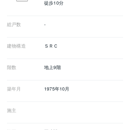
徒歩10分
総戸数
-
建物構造
ＳＲＣ
階数
地上9階 
築年月
1975年10月
施主