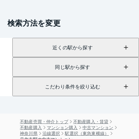
検索方法を変更
近くの駅から探す
同じ駅から探す
こだわり条件を絞り込む
不動産売買・仲介トップ
不動産購入・賃貸
不動産購入
マンション購入
中古マンション
神奈川県
沿線選択
駅選択（東急東横線）