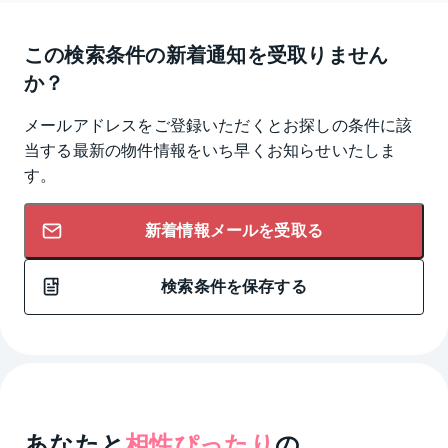
この検索条件の新着通知を受取りません
か？
メールアドレスをご登録いただくとお探しの条件に該
当する最新の物件情報をいち早くお知らせいたしま
す。
新着情報メールを受取る
検索条件を保存する
あなたと
相性ぴったり
の