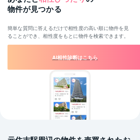
物件が見つかる
簡単な質問に答えるだけで相性度の高い順に物件を
見
ることができ、相性度をもとに物件を検索できます。
AI相性診断はこちら
元住吉駅周辺の物件を売買されたお