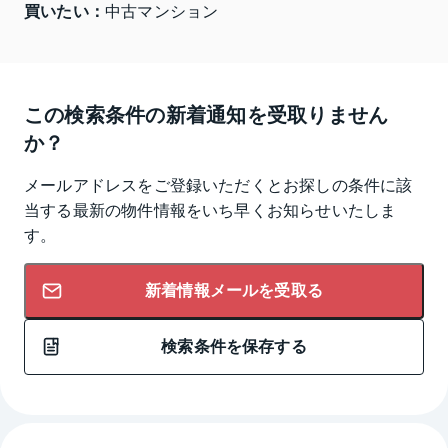
買いたい：
中古マンション
この検索条件の新着通知を受取りません
か？
メールアドレスをご登録いただくとお探しの条件に該
当する最新の物件情報をいち早くお知らせいたしま
す。
新着情報メールを受取る
検索条件を保存する