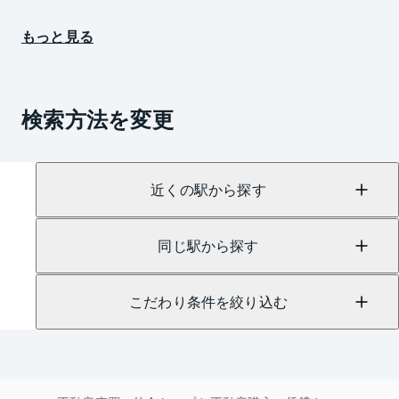
もっと見る
検索方法を変更
近くの駅から探す
同じ駅から探す
こだわり条件を絞り込む