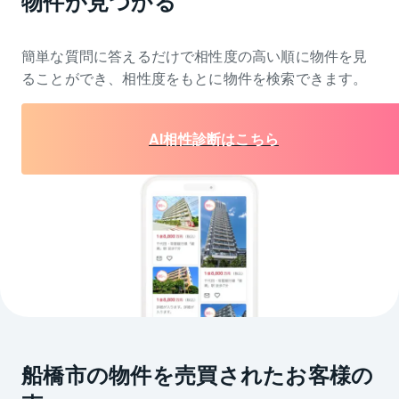
物件が見つかる
簡単な質問に答えるだけで相性度の高い順に物件を
見
ることができ、相性度をもとに物件を検索できます。
AI相性診断はこちら
船橋市の物件を売買されたお客様の