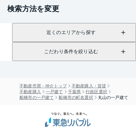
検索方法を変更
近くのエリアから探す
こだわり条件を絞り込む
不動産売買・仲介トップ
不動産購入・賃貸
不動産購入
一戸建て
千葉県
行政区選択
船橋市の一戸建て
船橋市の町名選択
丸山の一戸建て