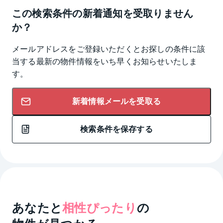
この検索条件の新着通知を受取りません
か？
メールアドレスをご登録いただくとお探しの条件に該
当する最新の物件情報をいち早くお知らせいたしま
す。
新着情報メールを受取る
検索条件を保存する
あなたと
相性ぴったり
の