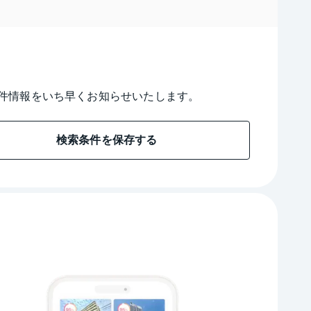
件情報をいち早くお知らせいたします。
検索条件を保存する