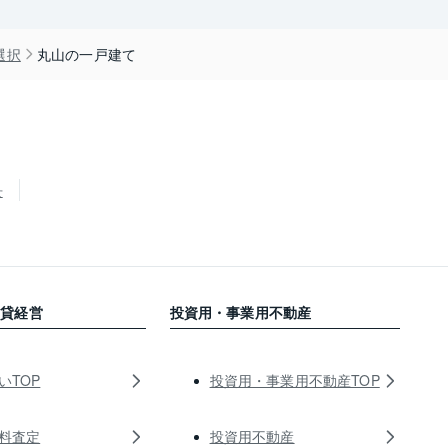
選択
丸山の一戸建て
せ
賃貸経営
投資用・事業用不動産
いTOP
投資用・事業用不動産TOP
料査定
投資用不動産