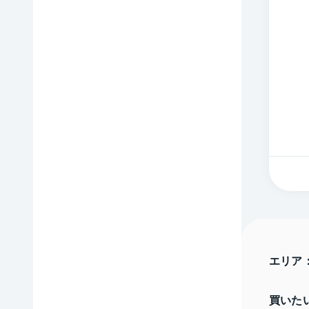
エリア
買いた