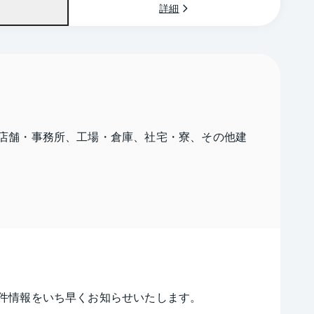
詳細
店舗・事務所、工場・倉庫、社宅・寮、その他建
件情報をいち早くお知らせいたします。