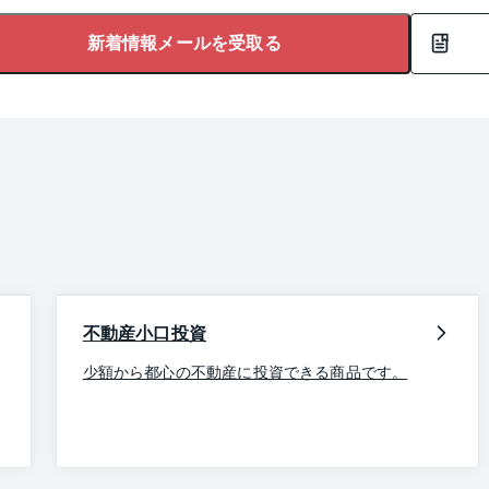
新着情報メールを受取る
不動産小口投資
少額から都心の不動産に投資できる商品です。