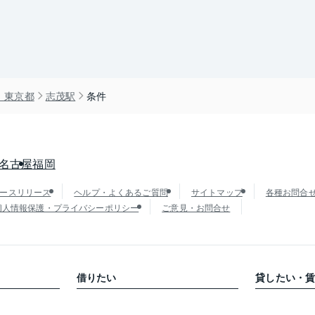
）東京都
志茂駅
条件
名古屋
福岡
ースリリース
ヘルプ・よくあるご質問
サイトマップ
各種お問合
個人情報保護・プライバシーポリシー
ご意見・お問合せ
借りたい
貸したい・