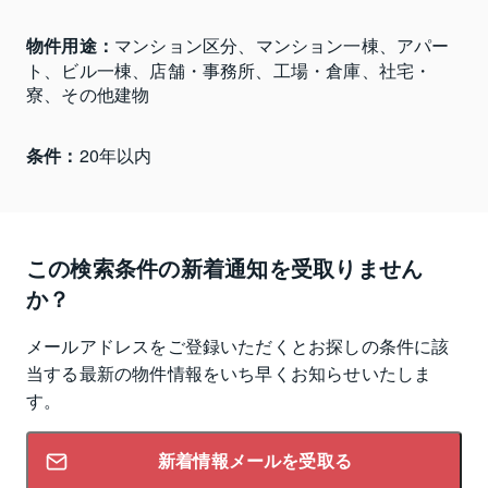
物件用途：
マンション区分、マンション一棟、アパー
ト、ビル一棟、店舗・事務所、工場・倉庫、社宅・
寮、その他建物
条件：
20年以内
この検索条件の新着通知を受取りません
か？
メールアドレスをご登録いただくとお探しの条件に該
当する最新の物件情報をいち早くお知らせいたしま
す。
新着情報メールを受取る