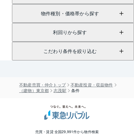
物件種別・価格帯から探す
利回りから探す
こだわり条件を絞り込む
不動産売買・仲介トップ
不動産投資・収益物件
（建物）東京都
志茂駅
条件
売買・賃貸 全国29,991件から物件検索