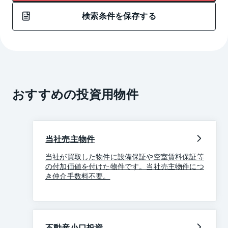
検索条件を保存する
おすすめの投資用物件
当社売主物件
当社が買取した物件に設備保証や空室賃料保証等
の付加価値を付けた物件です。当社売主物件につ
き仲介手数料不要。
不動産小口投資