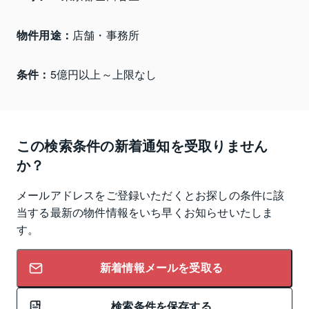
物件用途：
店舗・事務所
条件：
5億円以上～上限なし
この検索条件の新着通知を受取りません
か？
メールアドレスをご登録いただくとお探しの条件に該
当する最新の物件情報をいち早くお知らせいたしま
す。
新着情報メールを受取る
検索条件を保存する