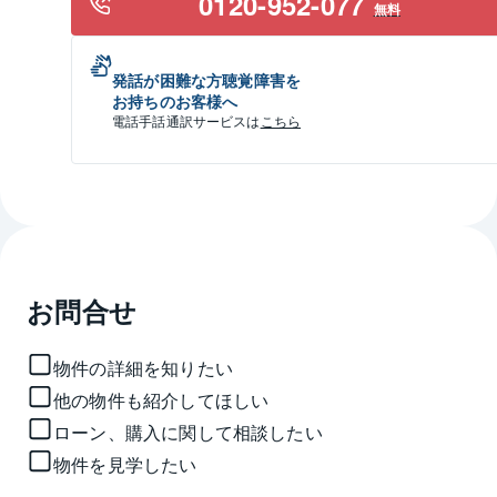
0120-952-077
無料
発話が困難な方聴覚障害を
お持ちのお客様へ
電話手話通訳サービスは
こちら
お問合せ
物件の詳細を知りたい
他の物件も紹介してほしい
ローン、購入に関して相談したい
物件を見学したい