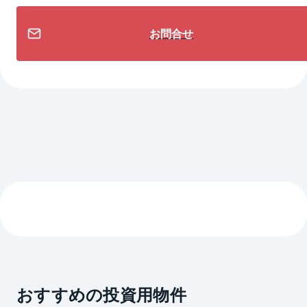
お問合せ
おすすめの投資用物件