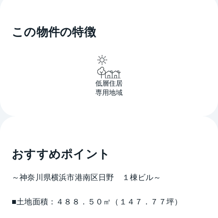
この物件の特徴
低層住居
専用地域
おすすめポイント
～神奈川県横浜市港南区日野　１棟ビル～
■土地面積：４８８．５０㎡（１４７．７７坪）