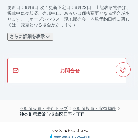
更新日：
8月8日
次回更新予定日：
8月22日
上記表示物件は、
掲載中に売却済、売却中止、あるいは価格変更となる場合があ
ります。（オープンハウス・現地販売会・内覧予約日程に関し
ては、変更となる場合があります）
さらに詳細を表示
お問合せ
不動産売買・仲介トップ
不動産投資・収益物件
神奈川県横浜市港南区日野４丁目