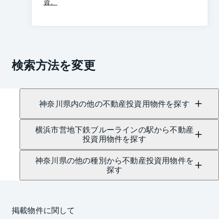
資。
検索方法を変更
神奈川県内の他の不動産投資用物件を探す
横浜市営地下鉄ブルーラインの駅から不動産
投資用物件を探す
神奈川県の他の種別から不動産投資用物件を
探す
掲載物件に関して