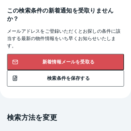
この検索条件の新着通知を受取りません
か？
メールアドレスをご登録いただくとお探しの条件に該
当する最新の物件情報をいち早くお知らせいたしま
す。
新着情報メールを受取る
検索条件を保存する
検索方法を変更