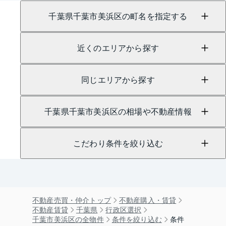
千葉県千葉市美浜区の町名を指定する
近くのエリアから探す
同じエリアから探す
千葉県千葉市美浜区の相場や不動産情報
こだわり条件を絞り込む
不動産売買・仲介トップ
不動産購入・賃貸
不動産賃貸
千葉県
行政区選択
千葉市美浜区の全物件
条件を絞り込む
条件