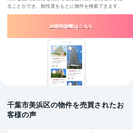
ることができ、相性度をもとに物件を検索できます。
AI相性診断はこちら
千葉市美浜区の物件を売買されたお
客様の声