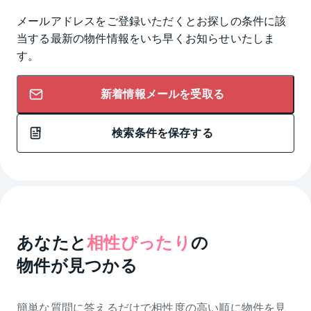
メールアドレスをご登録いただくとお探しの条件に該
当する最新の物件情報をいち早くお知らせいたしま
す。
新着情報メールを受取る
検索条件を保存する
あなたと
相性ぴったり
の
物件が見つかる
簡単な質問に答えるだけで相性度の高い順に物件を
見