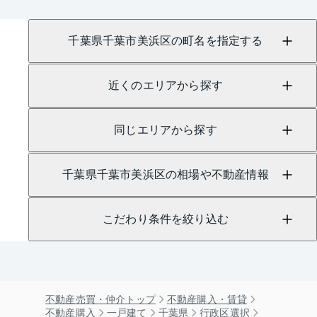
千葉県千葉市美浜区の町名を指定する
近くのエリアから探す
同じエリアから探す
千葉県千葉市美浜区の相場や不動産情報
こだわり条件を絞り込む
不動産売買・仲介トップ
不動産購入・賃貸
不動産購入
一戸建て
千葉県
行政区選択