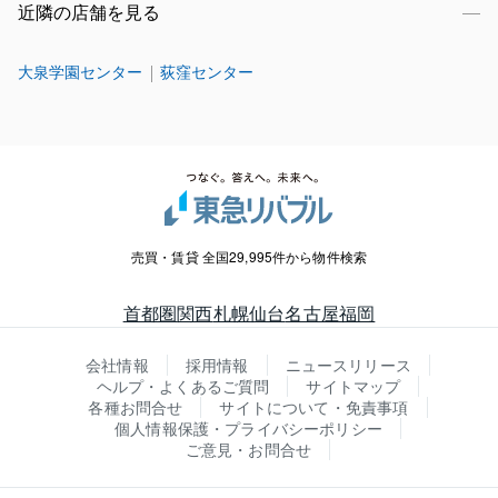
近隣の店舗を見る
大泉学園センター
荻窪センター
売買・賃貸 全国29,995件から物件検索
首都圏
関西
札幌
仙台
名古屋
福岡
会社情報
採用情報
ニュースリリース
ヘルプ・よくあるご質問
サイトマップ
各種お問合せ
サイトについて・免責事項
個人情報保護・プライバシーポリシー
ご意見・お問合せ