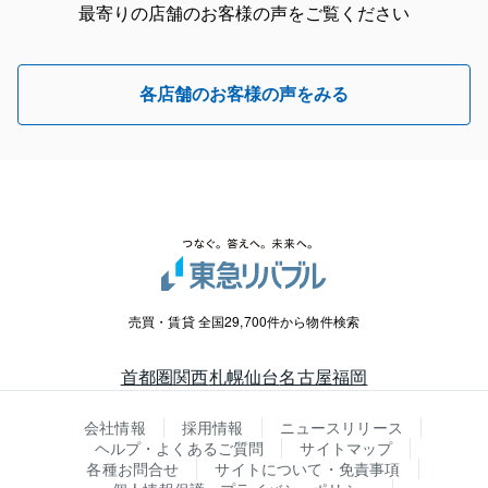
最寄りの店舗のお客様の声をご覧ください
各店舗のお客様の声をみる
売買・賃貸 全国29,700件から物件検索
首都圏
関西
札幌
仙台
名古屋
福岡
会社情報
採用情報
ニュースリリース
ヘルプ・よくあるご質問
サイトマップ
各種お問合せ
サイトについて・免責事項