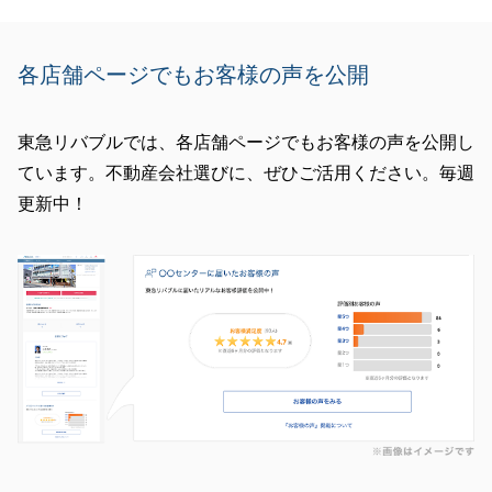
各店舗ページでもお客様の声を公開
東急リバブルでは、各店舗ページでもお客様の声を公開し
ています。不動産会社選びに、ぜひご活用ください。毎週
更新中！