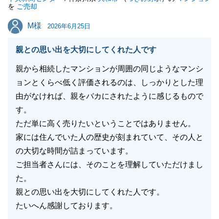
を
ご売却
M様
M様
2026年6月25日
親との思い出を大切にしてくれた人です
親から相続したマンションが周囲の同じようなマンシ
ョンとくらべ低く評価されるのは、しっかりとした理
由がなければ、親をバカにされたように感じるもので
す。
ただ単に高く売りたいということではありません。
家には住んでいた人の歴史が刻まれていて、その人と
の大切な時間が詰まっています。
ご担当者さんには、そのことを理解していただけまし
た。
親との思い出を大切にしてくれた人です。
たいへん感謝しております。