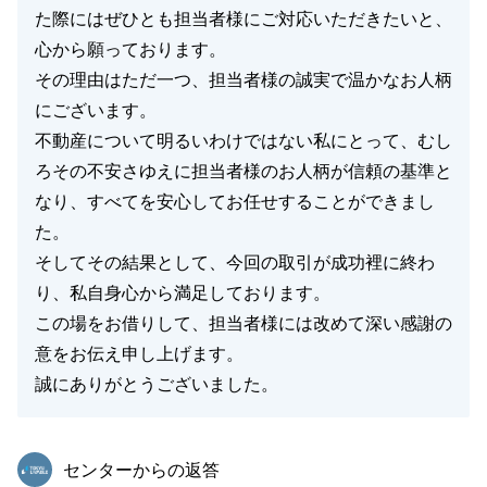
た際にはぜひとも担当者様にご対応いただきたいと、
心から願っております。
その理由はただ一つ、担当者様の誠実で温かなお人柄
にございます。
不動産について明るいわけではない私にとって、むし
ろその不安さゆえに担当者様のお人柄が信頼の基準と
なり、すべてを安心してお任せすることができまし
た。
そしてその結果として、今回の取引が成功裡に終わ
り、私自身心から満足しております。
この場をお借りして、担当者様には改めて深い感謝の
意をお伝え申し上げます。
誠にありがとうございました。
東急リバブル
センターからの返答