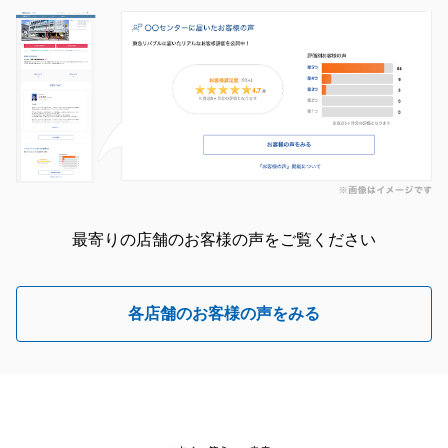
最寄りの店舗のお客様の声をご覧ください
各店舗のお客様の声をみる