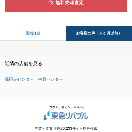
無料売却査定
お客様の声（６ヶ月以前）
店舗詳細
近隣の店舗を見る
高円寺センター
中野センター
売買・賃貸 全国30,233件から物件検索