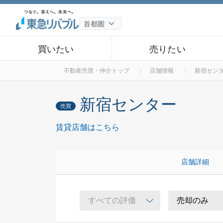
買いたい
売りたい
不動産売買・仲介トップ
店舗情報
新宿セン
新宿センター
売買
賃貸店舗はこちら
店舗詳細