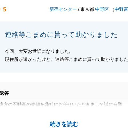
5
新宿センター
/ 東京都
中野区
（
中野
連絡等こまめに貰って助かりました
今回、大変お世話になりました。
現住所が遠かったけど、連絡等こまめに貰って助かりまし
返答
遠方の不動産の売却を弊社にお任せいただきまして誠に有難
購入の両方でお世話になり大変感謝しております。
続きを読む