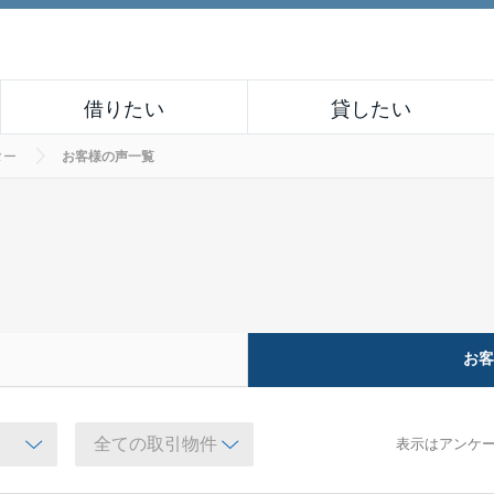
借りたい
貸したい
ター
お客様の声一覧
お
表示はアンケ