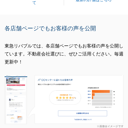
て
各店舗ページでもお客様の声を公開
東急リバブルでは、各店舗ページでもお客様の声を公開し
ています。不動産会社選びに、ぜひご活用ください。毎週
更新中！