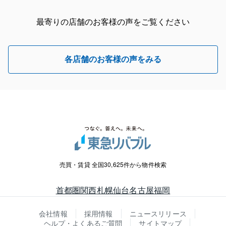
最寄りの店舗のお客様の声をご覧ください
各店舗のお客様の声をみる
売買・賃貸 全国30,625件から物件検索
首都圏
関西
札幌
仙台
名古屋
福岡
会社情報
採用情報
ニュースリリース
ヘルプ・よくあるご質問
サイトマップ