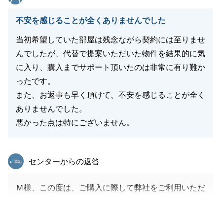
閉じる
不安を感じることが全くありませんでした
当初希望していた部屋は残念ながら契約には至りませ
んでしたが、代替で提案いただいた物件を結果的に気
に入り、購入までサポート頂いたのは非常に有り難か
ったです。
また、お返事も早く頂けて、不安を感じることが全く
ありませんでした。
悪かった点は特にございません。
東急リバブル
センターからの返答
Ｍ様、この度は、ご購入に際して弊社をご利用いただ
き誠にありがとうございます。
いつもレスポンス良く、ご対応いただいたおかげで滞