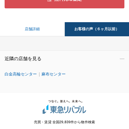
お客様の声（６ヶ月以前）
店舗詳細
近隣の店舗を見る
白金高輪センター
麻布センター
売買・賃貸 全国29,839件から物件検索