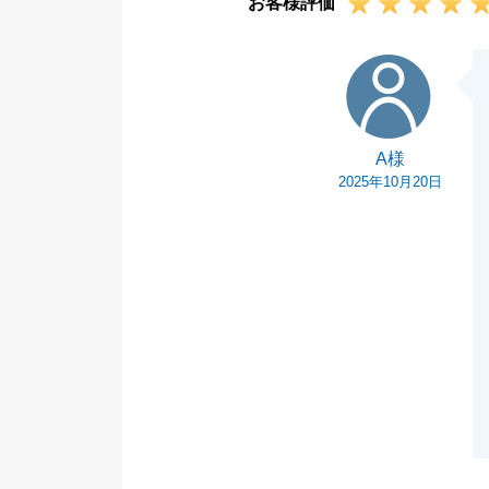
お客様評価
A様
A様
2025年10月20日