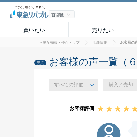
買いたい
売りたい
不動産売買・仲介トップ
店舗情報
お客様の
お客様の声一覧（
売買
お客様評価
S様