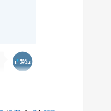
東急リバブル