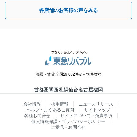
各店舗のお客様の声をみる
売買・賃貸 全国29,662件から物件検索
首都圏
関西
札幌
仙台
名古屋
福岡
会社情報
採用情報
ニュースリリース
ヘルプ・よくあるご質問
サイトマップ
各種お問合せ
サイトについて・免責事項
個人情報保護・プライバシーポリシー
ご意見・お問合せ