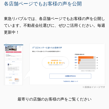
各店舗ページでもお客様の声を公開
東急リバブルでは、各店舗ページでもお客様の声を公開し
ています。不動産会社選びに、ぜひご活用ください。毎週
更新中！
最寄りの店舗のお客様の声をご覧ください