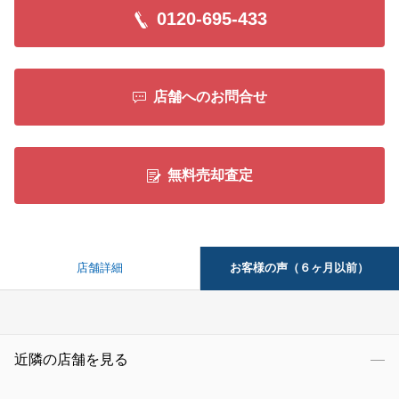
0120-695-433
店舗へのお問合せ
無料売却査定
お客様の声（６ヶ月以前）
店舗詳細
近隣の店舗を見る