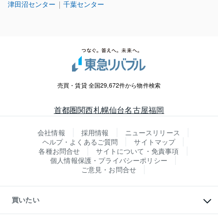
津田沼センター
千葉センター
売買・賃貸 全国29,672件から物件検索
首都圏
関西
札幌
仙台
名古屋
福岡
会社情報
採用情報
ニュースリリース
ヘルプ・よくあるご質問
サイトマップ
各種お問合せ
サイトについて・免責事項
個人情報保護・プライバシーポリシー
ご意見・お問合せ
買いたい
マンションの購入