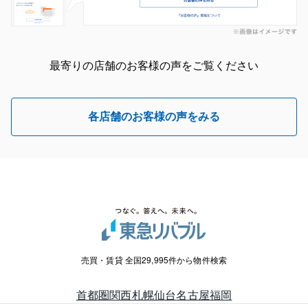
最寄りの店舗のお客様の声をご覧ください
各店舗のお客様の声をみる
売買・賃貸 全国29,995件から物件検索
首都圏
関西
札幌
仙台
名古屋
福岡