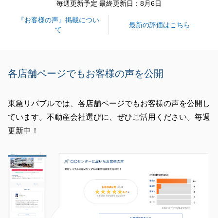
毎週更新予定 最終更新日：8月6日
『お客様の声』掲載につい
最新の評価はこちら
て
各店舗ページでもお客様の声を公開
東急リバブルでは、各店舗ページでもお客様の声を公開し
ています。不動産会社選びに、ぜひご活用ください。毎週
更新中！