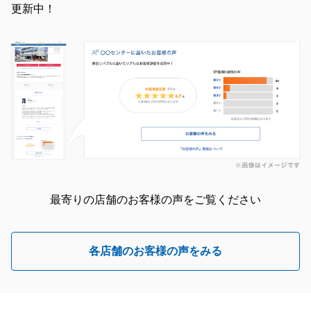
更新中！
最寄りの店舗のお客様の声をご覧ください
各店舗のお客様の声をみる