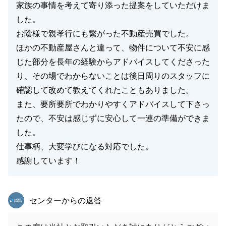
家族の事情を考えて寄り添った提案をしていただけま
した。
お陰様で親孝行にも繋がった不動産売買でした。
ほかの不動産屋さんと違って、物件について不安に感
じた部分を長年の経験からアドバイスしてくださった
り、その場でわからないことは後日周りのスタッフに
確認して改めて教えてくれたこともありました。
また、要所要所でわかりやすくアドバイスして下さっ
たので、不安は感じずに安心して一連の準備ができま
した。
仕事柄、大変学びになる対応でした。
感謝しています！
東急リバブル
センターからの返答