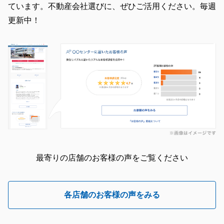
ています。不動産会社選びに、ぜひご活用ください。毎週
更新中！
最寄りの店舗のお客様の声をご覧ください
各店舗のお客様の声をみる