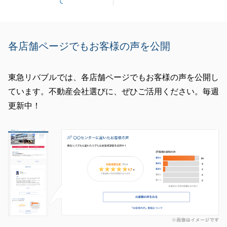
て
閉じる
各店舗ページでもお客様の声を公開
東急リバブルでは、各店舗ページでもお客様の声を公開し
ています。不動産会社選びに、ぜひご活用ください。毎週
更新中！