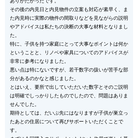
ありがたかったです。
その後の内見日と内見物件の立案も対応が素早く、ま
た内見時に実際の物件の間取りなどを見ながらの説明
やアドバイスは私たちの決断の大事な材料となりまし
た。
特に、子供を持つ家庭にとって大事なポイントは何か
ということと、リノベや家具についてのアドバイスが
非常に参考になりました。
悪い点は特にないですが、若干数字の扱いが苦手な部
分があるのかなと感じました。
とはいえ、要所で出していただいた数字とそのご説明
は明確でしっかりしたものでしたので、問題はありま
せんでした。
期待としては、だいぶ先にはなりますが子供が巣立っ
たあとの住居について再びサポートいただくことで
す。