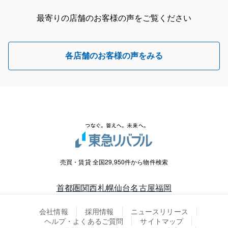
最寄りの店舗のお客様の声をご覧ください
各店舗のお客様の声をみる
売買・賃貸 全国29,950件から物件検索
首都圏
関西
札幌
仙台
名古屋
福岡
会社情報
採用情報
ニュースリリース
ヘルプ・よくあるご質問
サイトマップ