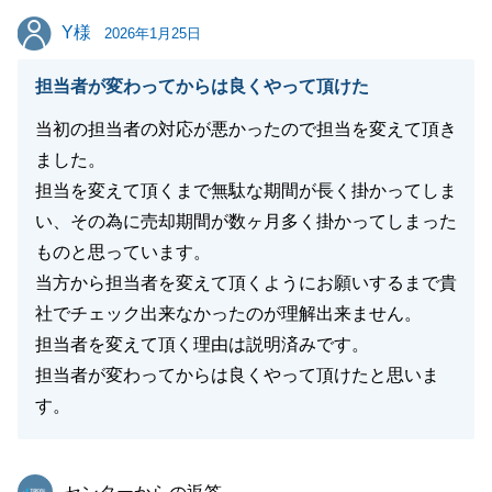
Y様
Y様
2026年1月25日
担当者が変わってからは良くやって頂けた
当初の担当者の対応が悪かったので担当を変えて頂き
ました。
担当を変えて頂くまで無駄な期間が長く掛かってしま
い、その為に売却期間が数ヶ月多く掛かってしまった
ものと思っています。
当方から担当者を変えて頂くようにお願いするまで貴
社でチェック出来なかったのが理解出来ません。
担当者を変えて頂く理由は説明済みです。
担当者が変わってからは良くやって頂けたと思いま
す。
東急リバブル