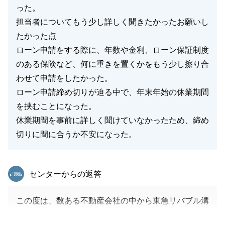
った。
担当者についてもう少し詳しく聞きたかったお願いし
たかった点
ローン申請をする際に、年数や金利、ローン保証制度
のある保険など、何に重きを置くかをもう少し擦り合
わせて申請をしたかった。
ローン申請締め切りが迫る中で、年末年始の休業期間
を挟むことになった。
休業期間を事前に詳しく聞けていなかったため、締め
切りに間に合うか不安になった。
東急リバブル
センターからの返答
この度は、数ある不動産会社の中から東急リバブル溝
ノ口センターを、そして担当者として私をお選びいた