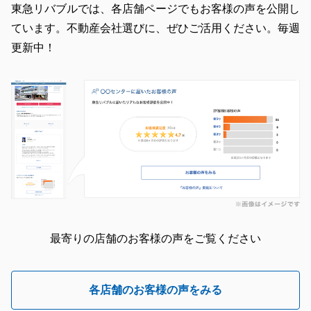
東急リバブルでは、各店舗ページでもお客様の声を公開し
ています。不動産会社選びに、ぜひご活用ください。毎週
更新中！
最寄りの店舗のお客様の声をご覧ください
各店舗のお客様の声をみる