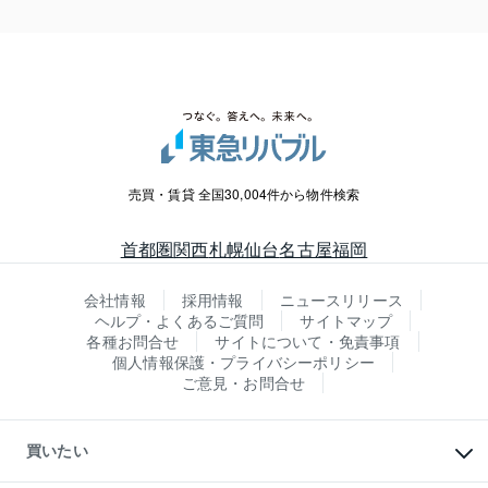
売買・賃貸 全国30,004件から物件検索
首都圏
関西
札幌
仙台
名古屋
福岡
会社情報
採用情報
ニュースリリース
ヘルプ・よくあるご質問
サイトマップ
各種お問合せ
サイトについて・免責事項
個人情報保護・プライバシーポリシー
ご意見・お問合せ
買いたい