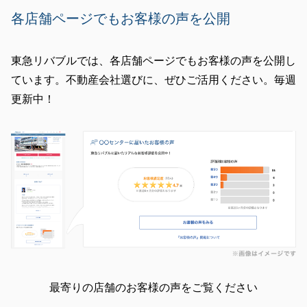
各店舗ページでもお客様の声を公開
東急リバブルでは、各店舗ページでもお客様の声を公開し
ています。不動産会社選びに、ぜひご活用ください。毎週
更新中！
最寄りの店舗のお客様の声をご覧ください