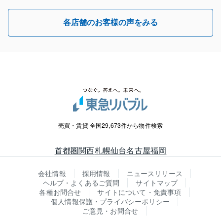
各店舗のお客様の声をみる
売買・賃貸 全国29,673件から物件検索
首都圏
関西
札幌
仙台
名古屋
福岡
会社情報
採用情報
ニュースリリース
ヘルプ・よくあるご質問
サイトマップ
各種お問合せ
サイトについて・免責事項
個人情報保護・プライバシーポリシー
ご意見・お問合せ