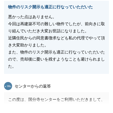
物件のリスク開示も適正に行なっていただいた
悪かった点はありません。
今回は再建築不可の難しい物件でしたが、前向きに取
り組んでいただき大変お世話になりました。
近隣住民からの同意書徴求なども私の代理でやって頂
き大変助かりました。
また、物件のリスク開示も適正に行なっていただいた
ので、売却後に憂いを残すようなことも避けられまし
た。
東急リバブル
センターからの返答
この度は、国分寺センターをご利用いただきまして、
誠にありがとうございました。