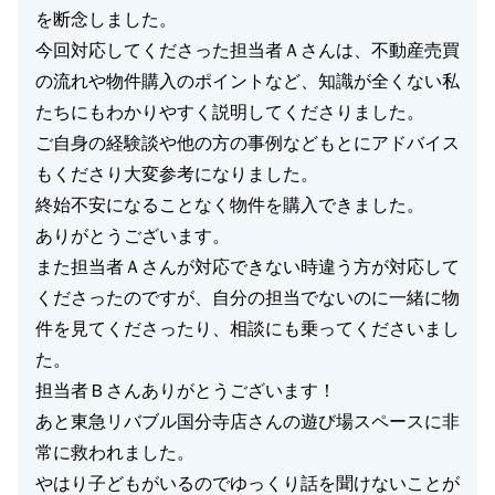
を断念しました。
今回対応してくださった担当者Ａさんは、不動産売買
の流れや物件購入のポイントなど、知識が全くない私
たちにもわかりやすく説明してくださりました。
ご自身の経験談や他の方の事例などもとにアドバイス
もくださり大変参考になりました。
終始不安になることなく物件を購入できました。
ありがとうございます。
また担当者Ａさんが対応できない時違う方が対応して
くださったのですが、自分の担当でないのに一緒に物
件を見てくださったり、相談にも乗ってくださいまし
た。
担当者Ｂさんありがとうございます！
あと東急リバブル国分寺店さんの遊び場スペースに非
常に救われました。
やはり子どもがいるのでゆっくり話を聞けないことが