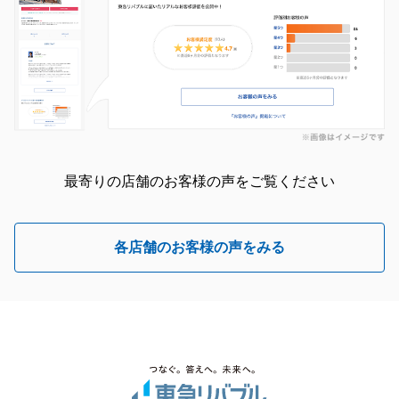
最寄りの店舗のお客様の声をご覧ください
各店舗のお客様の声をみる