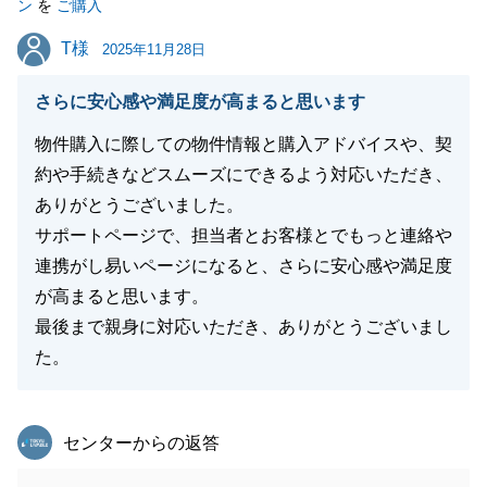
ン
を
ご購入
T様
T様
2025年11月28日
さらに安心感や満足度が高まると思います
物件購入に際しての物件情報と購入アドバイスや、契
約や手続きなどスムーズにできるよう対応いただき、
ありがとうございました。
サポートページで、担当者とお客様とでもっと連絡や
連携がし易いページになると、さらに安心感や満足度
が高まると思います。
最後まで親身に対応いただき、ありがとうございまし
た。
東急リバブル
センターからの返答