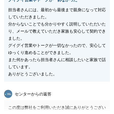
担当者さんには、最初から最後まで親身になって対応
していただきました。
分からないことでも分かりやすく説明していただいた
り、メールで教えていただき家族も安心して契約でき
ました。
グイグイ営業やトークが一切なかったので、安心して
ゆっくり進めることができました。
また何かあったら担当者さんに相談したいと家族で話
しています。
ありがとうございました。
東急リバブル
センターからの返答
この度は弊社をご利用いただき誠にありがとうござい