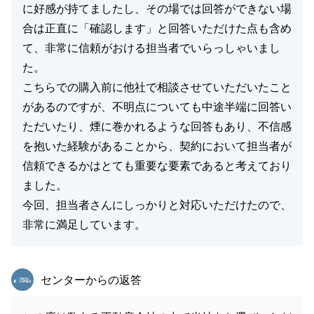
に好感が持てましたし、その場では回答ができない場
合は正直に「確認します」と回答いただけた点も含め
て、非常に信頼がおける担当者でいらっしゃいまし
た。
こちらでの購入前に他社で相談させていただいたこと
があるのですが、不明点についても中途半端に回答い
ただいたり、煙に巻かれるような回答もあり、不信感
を抱いた経験があることから、契約において担当者が
信頼できるかはとても重要な要素であると考えており
ました。
今回、担当者さんにしっかりと対応いただけたので、
非常に満足しています。
東急リバブル
センターからの返答