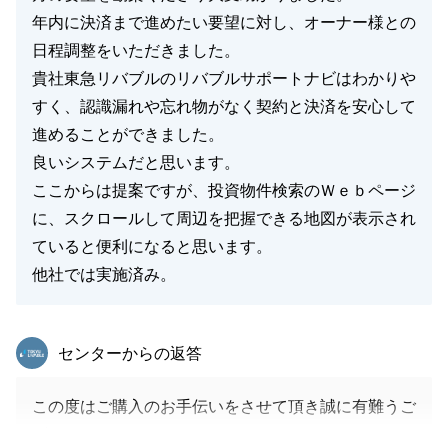
年内に決済まで進めたい要望に対し、オーナー様との
日程調整をいただきました。
貴社東急リバブルのリバブルサポートナビはわかりや
すく、認識漏れや忘れ物がなく契約と決済を安心して
進めることができました。
良いシステムだと思います。
ここからは提案ですが、投資物件検索のＷｅｂページ
に、スクロールして周辺を把握できる地図が表示され
ていると便利になると思います。
他社では実施済み。
東急リバブル
センターからの返答
この度はご購入のお手伝いをさせて頂き誠に有難うご
ざいます。