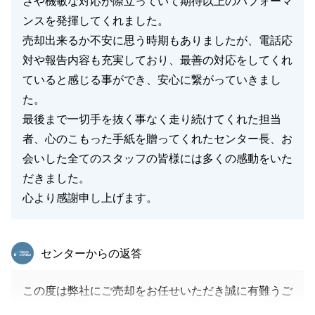
さや機敏な対応が際立っていて期待以上のパフォーマ
ンスを発揮してくれました。
売却出来るか不安に思う時期もありましたが、電話応
対や報告内容も充実しており、最善の対応をしてくれ
ていると感じる事ができ、安心に繋がっていきまし
た。
最後まで一切手を抜く事なく走り続けてくれた担当
者、心のこもった手紙を贈ってくれたセンター長、お
会いした全てのスタッフの皆様には多くの感動をいた
だきました。
心より感謝申し上げます。
東急リバブル
センターからの返答
この度は弊社にご売却をお任せいただき誠に有難うご
ざいました。