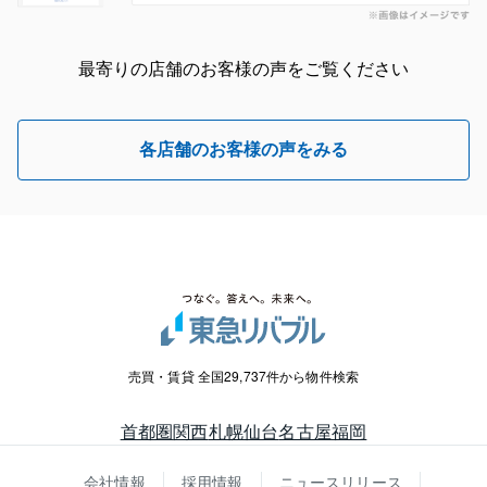
最寄りの店舗のお客様の声をご覧ください
各店舗のお客様の声をみる
売買・賃貸 全国29,737件から物件検索
首都圏
関西
札幌
仙台
名古屋
福岡
会社情報
採用情報
ニュースリリース