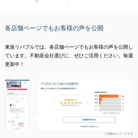
て
各店舗ページでもお客様の声を公開
東急リバブルでは、各店舗ページでもお客様の声を公開し
ています。不動産会社選びに、ぜひご活用ください。毎週
更新中！