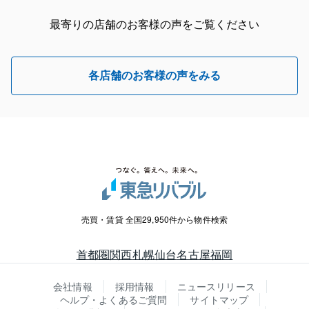
最寄りの店舗のお客様の声をご覧ください
各店舗のお客様の声をみる
売買・賃貸 全国29,950件から物件検索
首都圏
関西
札幌
仙台
名古屋
福岡
会社情報
採用情報
ニュースリリース
ヘルプ・よくあるご質問
サイトマップ