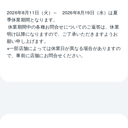
2026年8月11日（火）～　2026年8月19日（水）は夏
季休業期間となります。

 休業期間中の各種お問合せについてのご返答は、休業
明け以降になりますので、ご了承いただきますようお
願い申し上げます。

※一部店舗によっては休業日が異なる場合がありますの
で、事前に店舗にお問合せください。