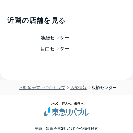
近隣の店舗を見る
池袋センター
目白センター
不動産売買・仲介トップ
店舗情報
板橋センター
売買・賃貸 全国29,945件から物件検索