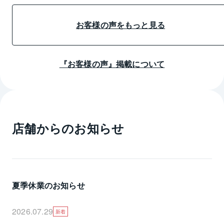
できました。
買取先の方も良
る物件でしたが
お客様の声をもっと見る
する事ができま
ありがとうござ
『お客様の声』掲載について
店舗からのお知らせ
夏季休業のお知らせ
2026.07.29
新着