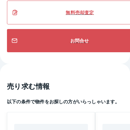
無料
売却
査定
お問合せ
売り求む情報
以下の条件で物件をお探しの方がいらっしゃいます。