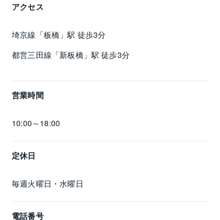
アクセス
埼京線「板橋」駅 徒歩3分
都営三田線「新板橋」駅 徒歩3分
営業時間
10:00～18:00
定休日
毎週火曜日・水曜日
電話番号