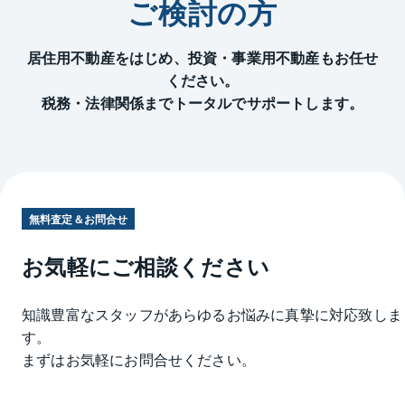
ご検討の方
居住用不動産をはじめ、投資・事業用不動産もお任せ
ください。
税務・法律関係までトータルでサポートします。
無料査定＆お問合せ
お気軽にご相談ください
知識豊富なスタッフがあらゆるお悩みに真摯に対応致しま
す。
まずはお気軽にお問合せください。