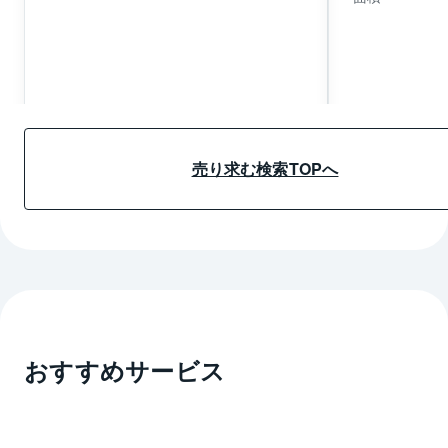
売り求む詳細情報へ
売り求む詳細
売り求む検索TOPへ
おすすめサービス