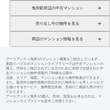
曳舟駅周辺の中古マンション
売り出し中の物件を見る
周辺のマンション情報を見る
アーリアシティ曳舟Ⅱ
のマンション概要をご紹介しています。
東急リバブルのマンションライブラリーでは中古マンションの
購入、売却をご検討されている方のために全国で分譲された中
古マンションの物件情報91,789棟を公開中。
沿線、エリア、地図、マンション名から物件検索ができます。
また、販売中の物件情報や売出された物件をいち早くメールで
お届けするサービス、無料査定依頼、売却のご相談も受け付け
ております。
アーリアシティ曳舟Ⅱ
の購入、売却、賃貸をお考えの方は、マ
ンションライブラリーを是非ご活用ください。