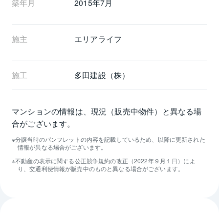
築年月
2015年7月
施主
エリアライフ
施工
多田建設（株）
マンションの情報は、現況（販売中物件）と異なる場
合がございます。
分譲当時のパンフレットの内容を記載しているため、以降に更新された
情報が異なる場合がございます。
不動産の表示に関する公正競争規約の改正（2022年９月１日）によ
り、交通利便情報が販売中のものと異なる場合がございます。