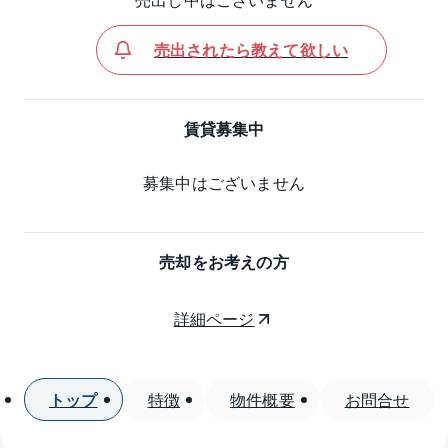
売出されたら教えて欲しい
賃貸募集中
募集中はございません
売却をお考えの方
詳細ページ
トップ
特徴
物件概要
お問合せ