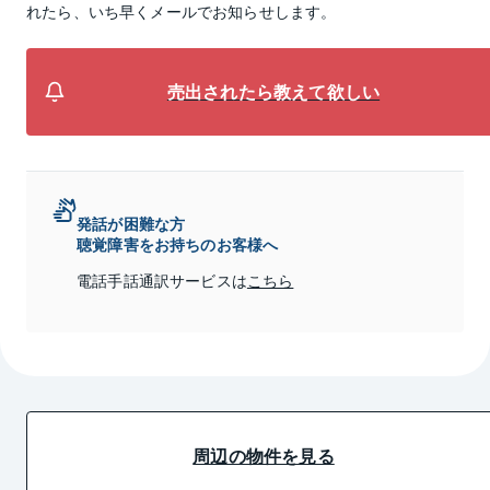
れたら、いち早くメールでお知らせします。
売出されたら教えて欲しい
発話が困難な方
聴覚障害をお持ちのお客様へ
電話手話通訳サービスは
こちら
周辺の物件を見る