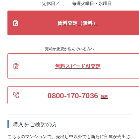
定休日／
毎週火曜日・水曜日
賃料査定（無料）
売却か賃貸か悩んでいる方へ
無料スピードAI査定
0800-170-7036
無料
購入をご検討の方
こちらのマンションで、売出し中以外でも新たに部屋が売出さ