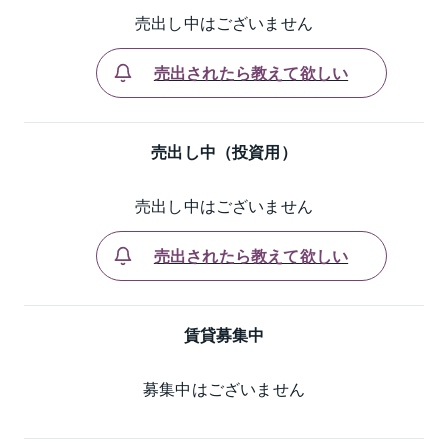
売出し中はございません
売出されたら教えて欲しい
売出し中（投資用）
売出し中はございません
売出されたら教えて欲しい
賃貸募集中
募集中はございません