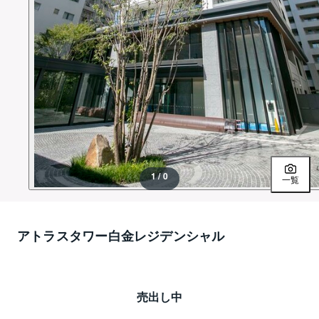
1 / 0
一覧
アトラスタワー白金レジデンシャル
売出し中