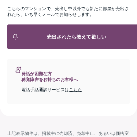
こちらのマンションで、売出し中以外でも新たに部屋が売出さ
れたら、いち早くメールでお知らせします。
売出されたら教えて欲しい
発話が困難な方
聴覚障害をお持ちのお客様へ
電話手話通訳サービスは
こちら
上記表示物件は、掲載中に売却済、売却中止、あるいは価格変