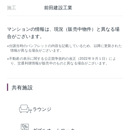
施工
前田建設工業
マンションの情報は、現況（販売中物件）と異なる場
合がございます。
分譲当時のパンフレットの内容を記載しているため、以降に更新された
情報が異なる場合がございます。
不動産の表示に関する公正競争規約の改正（2022年９月１日）によ
り、交通利便情報が販売中のものと異なる場合がございます。
共有施設
ラウンジ