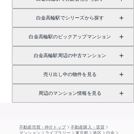
白金高輪駅でシリーズから探す
白金高輪駅のピックアップマンション
白金高輪駅周辺の中古マンション
売り出し中の物件を見る
周辺のマンション情報を見る
不動産売買・仲介トップ
不動産購入・賃貸
マンション
ライブラリー
東京都
港区
白金