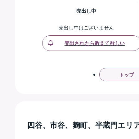
売出し中
売出し中はございません
売出されたら教えて欲しい
トップ
四谷、市谷、麹町、半蔵門エリ