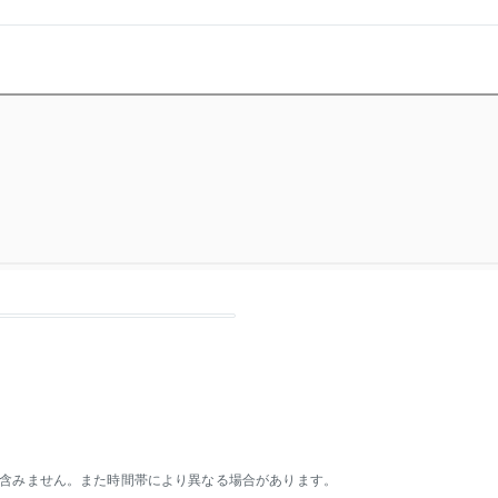
含みません。また時間帯により異なる場合があります。