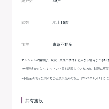
総戸数
39戸
階数
地上15階 
施主
東急不動産
マンションの情報は、現況（販売中物件）と異なる場合がござい
分譲当時のパンフレットの内容を記載しているため、以降に更新
不動産の表示に関する公正競争規約の改正（2022年９月１日
共有施設