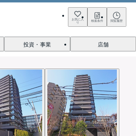
お気に入
検索条件
閲覧履歴
り
投資・事業
店舗