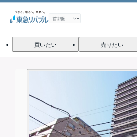
買いたい
売りたい