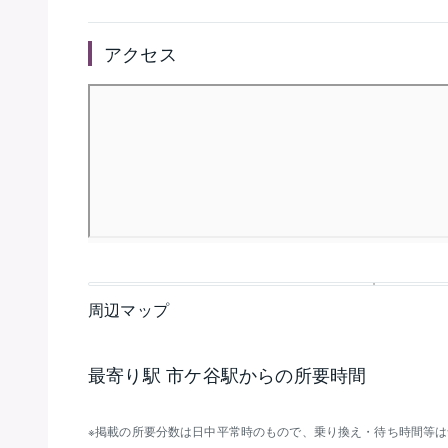
アクセス
周辺マップ
最寄り駅 市ケ谷駅からの所要時間
掲載の所要分数は日中平常時のもので、乗り換え・待ち時間等は