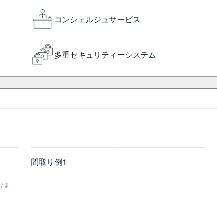
コンシェルジュサービス
多重セキュリティーシステム
間取り例1
りま