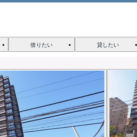
借りたい
貸したい