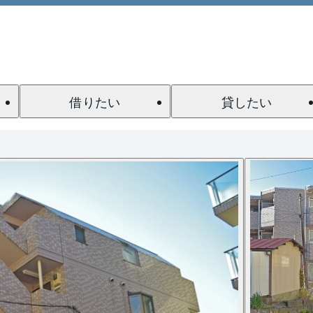
借りたい
貸したい