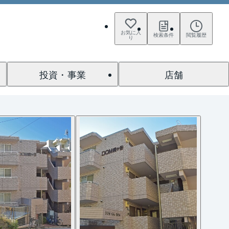
お気に入
検索条件
閲覧履歴
り
投資・事業
店舗