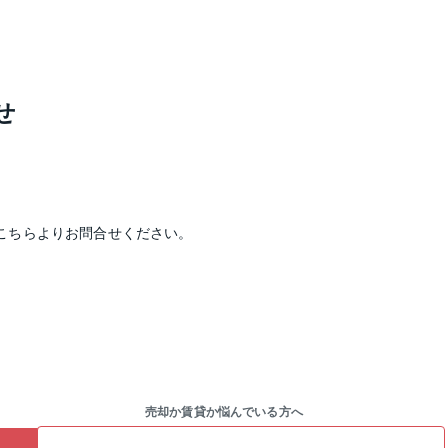
せ
こちらよりお問合せください。
売却か賃貸か悩んでいる方へ