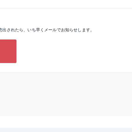
売出されたら、いち早くメールでお知らせします。