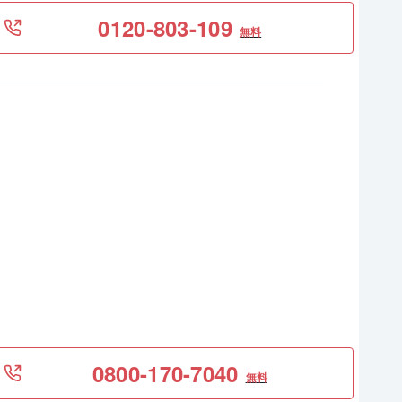
0120-803-109
無料
0800-170-7040
無料