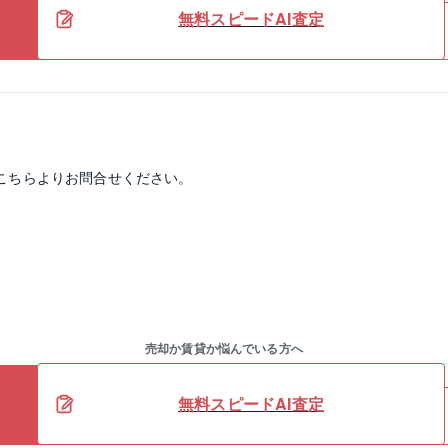
無料スピードAI査定
こちらよりお問合せください。
売却か賃貸か悩んでいる方へ
無料スピードAI査定