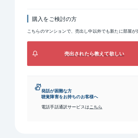
購入をご検討の方
こちらのマンションで、売出し中以外でも新たに部屋が
売出されたら教えて欲しい
発話が困難な方
聴覚障害をお持ちのお客様へ
電話手話通訳サービスは
こちら