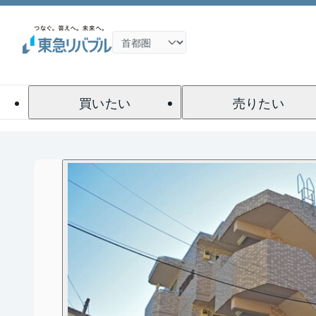
買いたい
売りたい