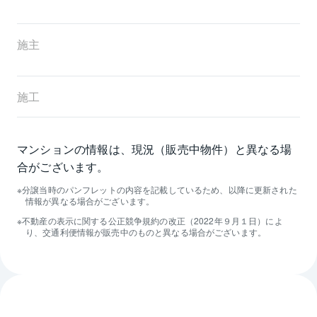
施主
施工
マンションの情報は、現況（販売中物件）と異なる場
合がございます。
分譲当時のパンフレットの内容を記載しているため、以降に更新された
情報が異なる場合がございます。
不動産の表示に関する公正競争規約の改正（2022年９月１日）によ
り、交通利便情報が販売中のものと異なる場合がございます。