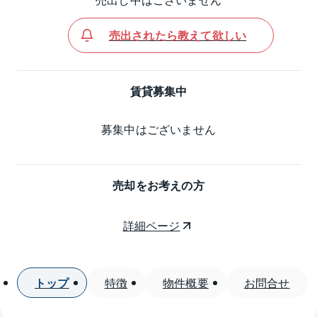
売出されたら教えて欲しい
賃貸募集中
募集中はございません
売却をお考えの方
詳細ページ
トップ
特徴
物件概要
お問合せ