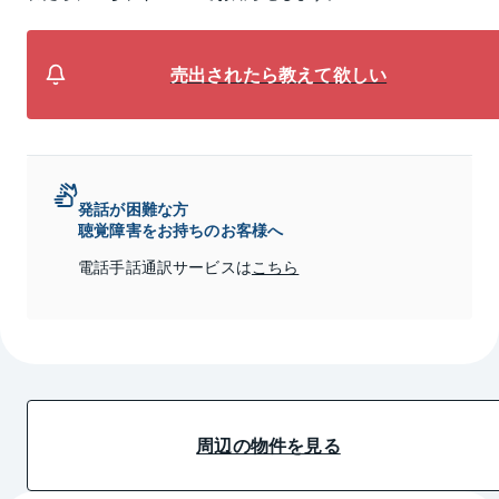
売出されたら教えて欲しい
発話が困難な方
聴覚障害をお持ちのお客様へ
電話手話通訳サービスは
こちら
周辺の物件を見る