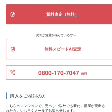
賃料査定（無料）
売却か賃貸か悩んでいる方へ
無料スピードAI査定
0800-170-7047
無料
購入をご検討の方
こちらのマンションで、売出し中以外でも新たに部屋が売出さ
れたら、いち早くメールでお知らせします。