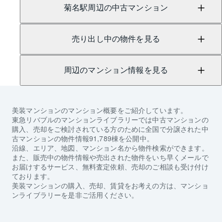
菊名駅周辺の中古マンション
売り出し中の物件を見る
周辺のマンション情報を見る
美装マンション
のマンション概要をご紹介しています。
東急リバブルのマンションライブラリーでは中古マンションの
購入、売却をご検討されている方のために全国で分譲された中
古マンションの物件情報91,789棟を公開中。
沿線、エリア、地図、マンション名から物件検索ができます。
また、販売中の物件情報や売出された物件をいち早くメールで
お届けするサービス、無料査定依頼、売却のご相談も受け付け
ております。
美装マンション
の購入、売却、賃貸をお考えの方は、マンショ
ンライブラリーを是非ご活用ください。