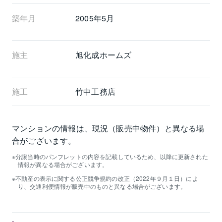
築年月
2005年5月
施主
旭化成ホームズ
施工
竹中工務店
マンションの情報は、現況（販売中物件）と異なる場
合がございます。
分譲当時のパンフレットの内容を記載しているため、以降に更新された
情報が異なる場合がございます。
不動産の表示に関する公正競争規約の改正（2022年９月１日）によ
り、交通利便情報が販売中のものと異なる場合がございます。