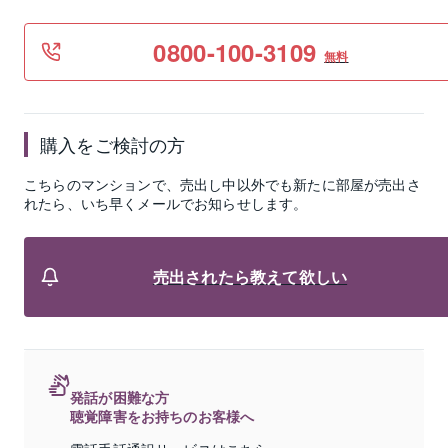
0800-100-3109
無料
購入をご検討の方
こちらのマンションで、売出し中以外でも新たに部屋が売出さ
れたら、いち早くメールでお知らせします。
売出されたら教えて欲しい
発話が困難な方
聴覚障害をお持ちのお客様へ