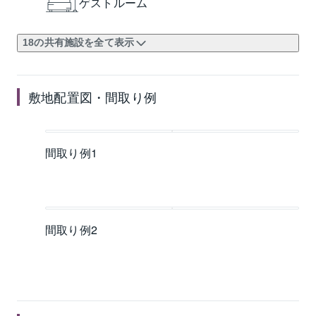
ゲストルーム
18の共有施設を全て表示
敷地配置図・間取り例
間取り例1
間取り例2