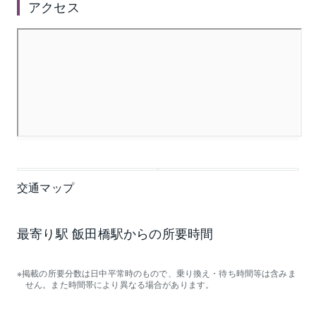
アクセス
交通マップ
最寄り駅 飯田橋駅からの所要時間
掲載の所要分数は日中平常時のもので、乗り換え・待ち時間等は含みま
せん。また時間帯により異なる場合があります。