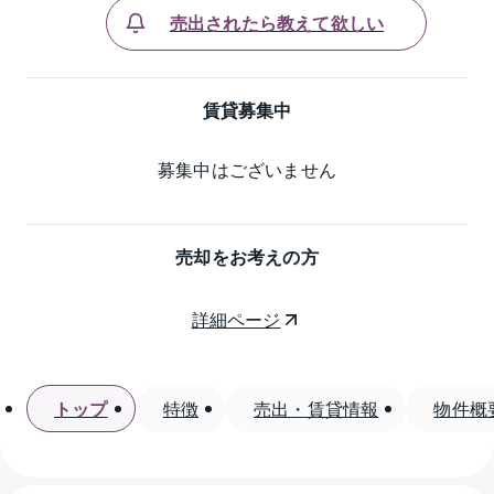
売出されたら教えて欲しい
賃貸募集中
募集中はございません
売却をお考えの方
詳細ページ
トップ
特徴
売出・賃貸情報
物件概