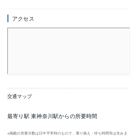
アクセス
交通マップ
最寄り駅 東神奈川駅からの所要時間
掲載の所要分数は日中平常時のもので、乗り換え・待ち時間等は含みま