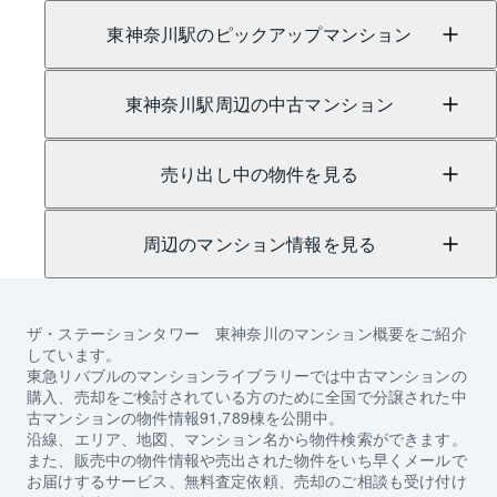
東神奈川駅のピックアップマンション
東神奈川駅周辺の中古マンション
売り出し中の物件を見る
周辺のマンション情報を見る
ザ・ステーションタワー 東神奈川
のマンション概要をご紹介
しています。
東急リバブルのマンションライブラリーでは中古マンションの
購入、売却をご検討されている方のために全国で分譲された中
古マンションの物件情報91,789棟を公開中。
沿線、エリア、地図、マンション名から物件検索ができます。
また、販売中の物件情報や売出された物件をいち早くメールで
お届けするサービス、無料査定依頼、売却のご相談も受け付け