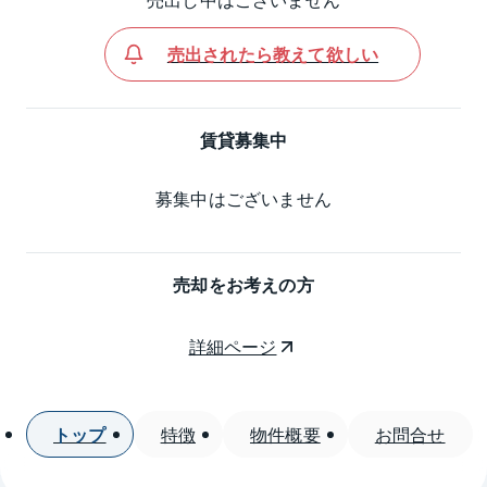
売出されたら教えて欲しい
賃貸募集中
募集中はございません
売却をお考えの方
詳細ページ
トップ
特徴
物件概要
お問合せ