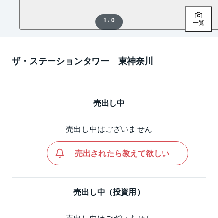
1 / 0
一覧
ザ・ステーションタワー 東神奈川
売出し中
売出し中はございません
売出されたら教えて欲しい
売出し中（投資用）
売出し中はございません