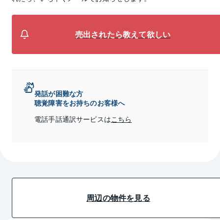
売出されたら教えて欲しい
発話が困難な方
聴覚障害をお持ちのお客様へ
電話手話通訳サービスは
こちら
周辺の物件を見る