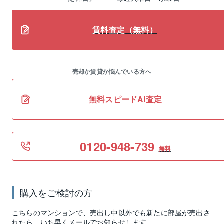
賃料査定（無料）
売却か賃貸か悩んでいる方へ
無料スピードAI査定
0120-948-739
無料
購入をご検討の方
こちらのマンションで、売出し中以外でも新たに部屋が売出さ
れたら、いち早くメールでお知らせします。