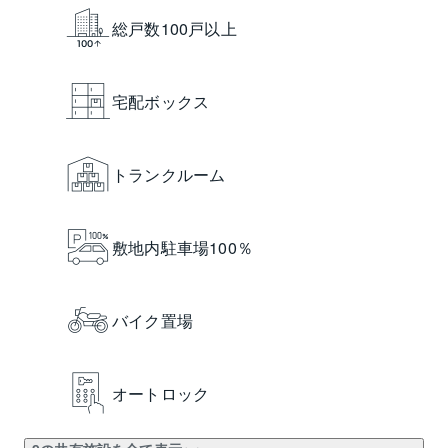
総戸数100戸以上
宅配ボックス
トランクルーム
敷地内駐車場100％
バイク置場
オートロック