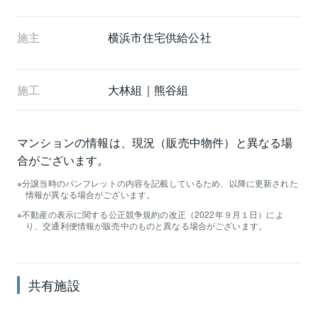
施主
横浜市住宅供給公社
施工
大林組｜熊谷組
マンションの情報は、現況（販売中物件）と異なる場
合がございます。
分譲当時のパンフレットの内容を記載しているため、以降に更新された
情報が異なる場合がございます。
不動産の表示に関する公正競争規約の改正（2022年９月１日）によ
り、交通利便情報が販売中のものと異なる場合がございます。
共有施設