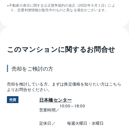
不動産の表示に関する公正競争規約の改正（2022年９月１日）によ
り、交通利便情報が販売中のものと異なる場合がございます。
このマンションに関するお問合せ
売却
をご検討の方
売却
を検討している方、まずは推定
価格
を知りたい方はこちら
よりお問合せください。
日本橋センター
売買
10:00～18:00
営業時間／
定休日／
毎週火曜日・水曜日