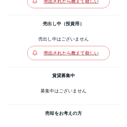
売出されたら教えて欲しい
売出し中（投資用）
売出し中はございません
売出されたら教えて欲しい
賃貸募集中
募集中はございません
売却をお考えの方