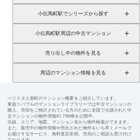
小伝馬町駅でシリーズから探す
小伝馬町駅周辺の中古マンション
売り出し中の物件を見る
周辺のマンション情報を見る
ベリスタ人形町
のマンション概要をご紹介しています。
東急リバブルのマンションライブラリーでは中古マンションの
購入、売却をご検討されている方のために全国で分譲された中
古マンションの物件情報91,789棟を公開中。
沿線、エリア、地図、マンション名から物件検索ができます。
また、販売中の物件情報や売出された物件をいち早くメールで
お届けするサービス、無料査定依頼、売却のご相談も受け付け
ております。