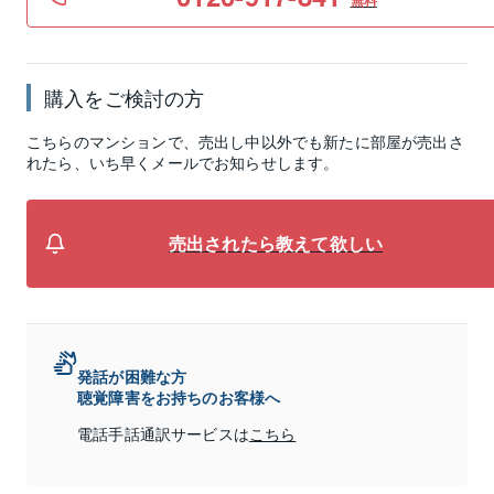
無料
購入をご検討の方
こちらのマンションで、売出し中以外でも新たに部屋が売出さ
れたら、いち早くメールでお知らせします。
売出されたら教えて欲しい
発話が困難な方
聴覚障害をお持ちのお客様へ
電話手話通訳サービスは
こちら