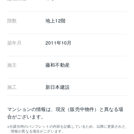
階数
地上12階 
築年月
2011年10月
施主
藤和不動産
施工
新日本建設
マンションの情報は、現況（販売中物件）と異なる場
合がございます。
分譲当時のパンフレットの内容を記載しているため、以降に更新された
情報が異なる場合がございます。