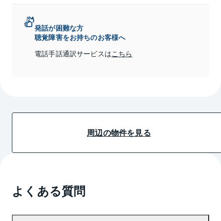
発話が困難な方
聴覚障害をお持ちのお客様へ
電話手話通訳サービスは
こちら
周辺の物件を見る
よくある質問