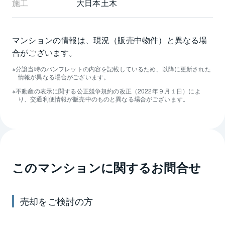
施工
大日本土木
マンションの情報は、現況（販売中物件）と異なる場
合がございます。
分譲当時のパンフレットの内容を記載しているため、以降に更新された
情報が異なる場合がございます。
不動産の表示に関する公正競争規約の改正（2022年９月１日）によ
り、交通利便情報が販売中のものと異なる場合がございます。
このマンションに関するお問合せ
売却
をご検討の方