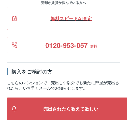
売却か賃貸か悩んでいる方へ
無料スピードAI査定
0120-953-057
無料
購入をご検討の方
こちらのマンションで、売出し中以外でも新たに部屋が売出さ
れたら、いち早くメールでお知らせします。
売出されたら教えて欲しい