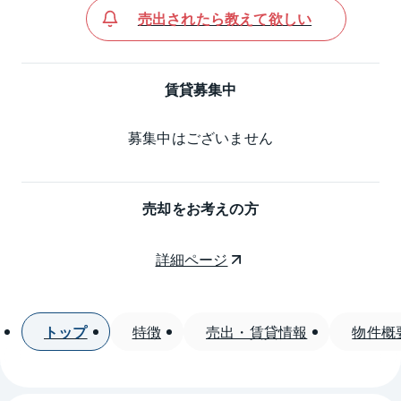
売出されたら教えて欲しい
賃貸募集中
募集中はございません
売却をお考えの方
詳細ページ
トップ
特徴
売出・賃貸情報
物件概