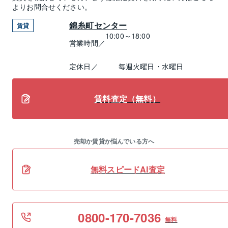
よりお問合せください。
錦糸町センター
賃貸
10:00～18:00
営業時間／
定休日／
毎週火曜日・水曜日
賃料査定（無料）
売却か賃貸か悩んでいる方へ
無料スピードAI査定
0800-170-7036
無料