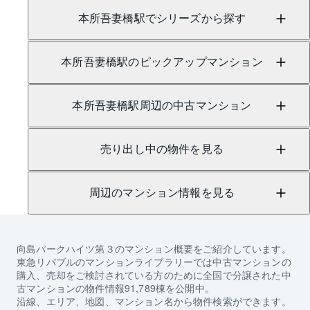
本所吾妻橋駅でシリーズから探す
本所吾妻橋駅のピックアップマンション
本所吾妻橋駅周辺の中古マンション
売り出し中の物件を見る
周辺のマンション情報を見る
向島パークハイツ第３
のマンション概要をご紹介しています。
東急リバブルのマンションライブラリーでは中古マンションの
購入、売却をご検討されている方のために全国で分譲された中
古マンションの物件情報91,789棟を公開中。
沿線、エリア、地図、マンション名から物件検索ができます。