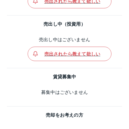
売出されたら教えて欲しい
売出し中（投資用）
売出し中はございません
売出されたら教えて欲しい
賃貸募集中
募集中はございません
売却をお考えの方