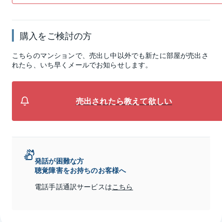
購入をご検討の方
こちらのマンションで、売出し中以外でも新たに部屋が売出さ
れたら、いち早くメールでお知らせします。
売出されたら教えて欲しい
発話が困難な方
聴覚障害をお持ちのお客様へ
電話手話通訳サービスは
こちら