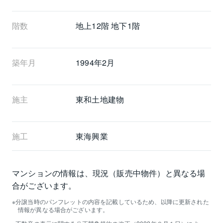
階数
地上12階 地下1階
築年月
1994年2月
施主
東和土地建物
施工
東海興業
マンションの情報は、現況（販売中物件）と異なる場
合がございます。
分譲当時のパンフレットの内容を記載しているため、以降に更新された
情報が異なる場合がございます。