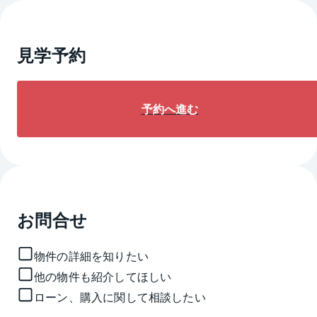
見学予約
予約へ進む
お問合せ
物件の詳細を知りたい
他の物件も紹介してほしい
ローン、購入に関して相談したい