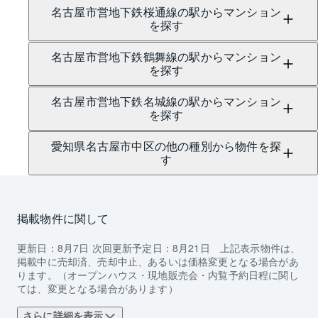
名古屋市営地下鉄桜通線の駅からマンション
を探す
名古屋市営地下鉄鶴舞線の駅からマンション
を探す
名古屋市営地下鉄名城線の駅からマンション
を探す
愛知県名古屋市中区の他の種別から物件を探
す
掲載物件に関して
更新日：
8月7日
次回更新予定日：
8月21日
上記表示物件は、
掲載中に売却済、売却中止、あるいは価格変更となる場合があ
ります。（オープンハウス・現地販売会・内覧予約日程に関し
ては、変更となる場合があります）
さらに詳細を表示