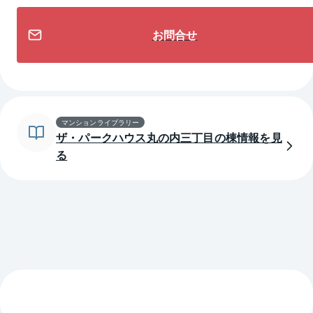
お問合せ
マンションライブラリー
ザ・パークハウス丸の内三丁目の棟情報を見
る