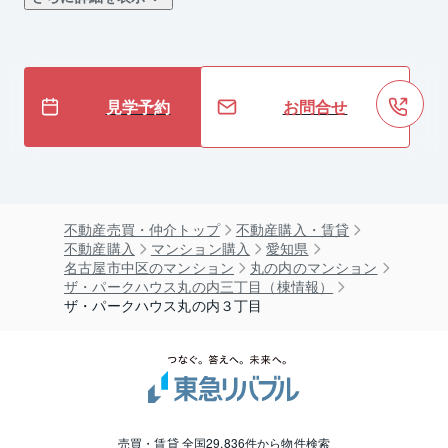
見学予約
お問合せ
不動産売買・仲介トップ
不動産購入・賃貸
不動産購入
マンション購入
愛知県
名古屋市中区のマンション
丸の内のマンション
ザ・パークハウス丸の内三丁目（棟情報）
ザ・パークハウス丸の内３丁目
売買・賃貸 全国29,836件から物件検索