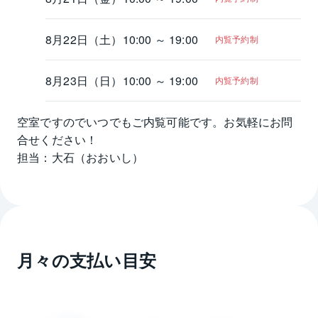
8月22日（土）
10:00 ～ 19:00
内覧予約制
8月23日（日）
10:00 ～ 19:00
内覧予約制
空室ですのでいつでもご内覧可能です。お気軽にお問
合せください！

担当：大石（おおいし）
月々の支払い目安