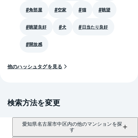
角部屋
空家
猫
眺望
眺望良好
犬
日当たり良好
開放感
他のハッシュタグを見る
検索方法を変更
愛知県名古屋市中区内の他のマンションを探
す