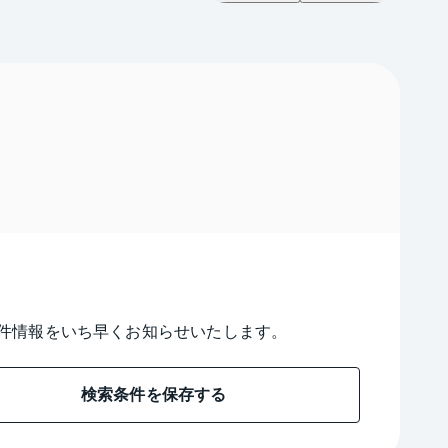
件情報をいち早くお知らせいたします。
検索条件を保存する