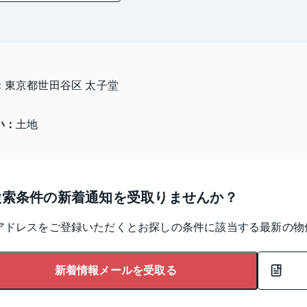
：
東京都世田谷区 太子堂
い：
土地
検索条件の新着通知を受取りませんか？
アドレスをご登録いただくとお探しの条件に該当する最新の物
新着情報メールを受取る