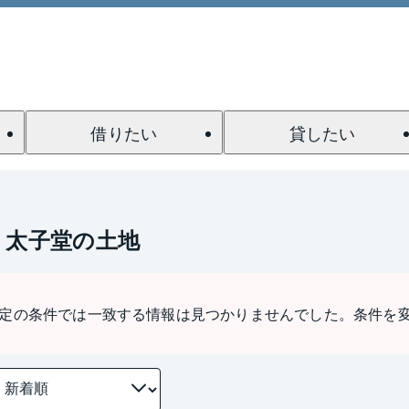
借りたい
貸したい
 太子堂の土地
定の条件では一致する情報は見つかりませんでした。条件を