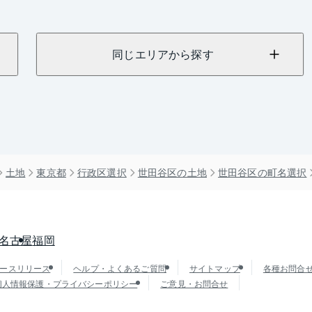
同じエリアから探す
土地
東京都
行政区選択
世田谷区の土地
世田谷区の町名選択
名古屋
福岡
ースリリース
ヘルプ・よくあるご質問
サイトマップ
各種お問合
個人情報保護・プライバシーポリシー
ご意見・お問合せ