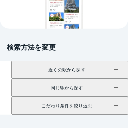
検索方法を変更
近くの駅から探す
同じ駅から探す
こだわり条件を絞り込む