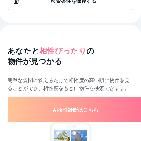
検索条件を保存する
あなたと
相性ぴったり
の
物件が見つかる
簡単な質問に答えるだけで相性度の高い順に物件を
見
ることができ、相性度をもとに物件を検索できます。
AI相性診断はこちら