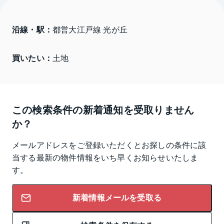
沿線・駅：
都営大江戸線 光が丘
買いたい：
土地
この検索条件の新着通知を受取りません
か？
メールアドレスをご登録いただくとお探しの条件に該
当する最新の物件情報をいち早くお知らせいたしま
す。
新着情報メールを受取る