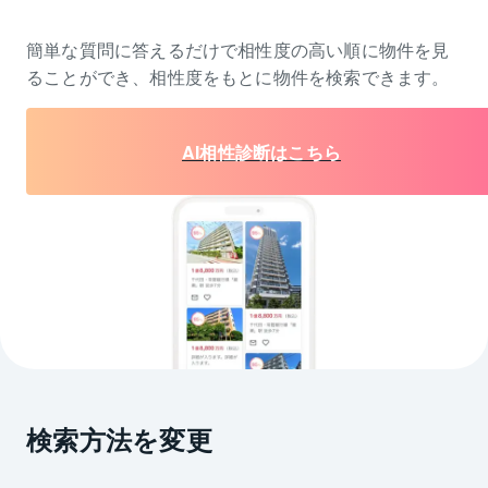
簡単な質問に答えるだけで相性度の高い順に物件を
見
ることができ、相性度をもとに物件を検索できます。
AI相性診断はこちら
検索方法を変更