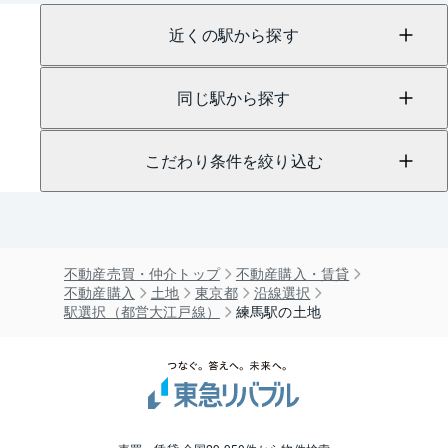
近くの駅から探す
同じ駅から探す
こだわり条件を絞り込む
不動産売買・仲介トップ
不動産購入・賃貸
不動産購入
土地
東京都
沿線選択
駅選択（都営大江戸線）
練馬駅の土地