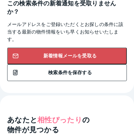
この検索条件の新着通知を受取りません
か？
メールアドレスをご登録いただくとお探しの条件に該
当する最新の物件情報をいち早くお知らせいたしま
す。
新着情報メールを受取る
検索条件を保存する
あなたと
相性ぴったり
の
物件が見つかる