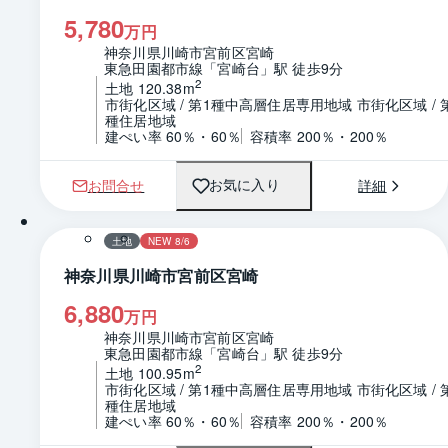
5,780
万円
神奈川県川崎市宮前区宮崎
東急田園都市線「宮崎台」駅 徒歩9分
2
土地 120.38m
市街化区域 / 第1種中高層住居専用地域 市街化区域 / 
種住居地域
建ぺい率 60％・60％
容積率 200％・200％
お問合せ
詳細
お気に入り
1 / 0
土地
NEW 8/6
神奈川県川崎市宮前区宮崎
6,880
万円
神奈川県川崎市宮前区宮崎
東急田園都市線「宮崎台」駅 徒歩9分
2
土地 100.95m
市街化区域 / 第1種中高層住居専用地域 市街化区域 / 
種住居地域
建ぺい率 60％・60％
容積率 200％・200％