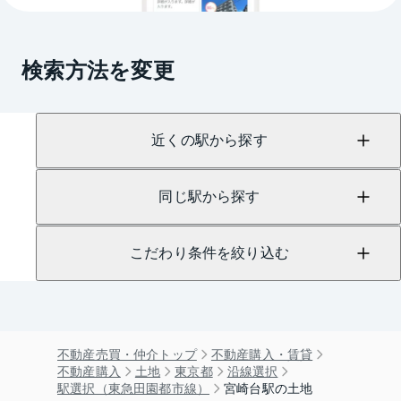
検索方法を変更
近くの駅から探す
同じ駅から探す
こだわり条件を絞り込む
不動産売買・仲介トップ
不動産購入・賃貸
不動産購入
土地
東京都
沿線選択
駅選択（東急田園都市線）
宮崎台駅の土地