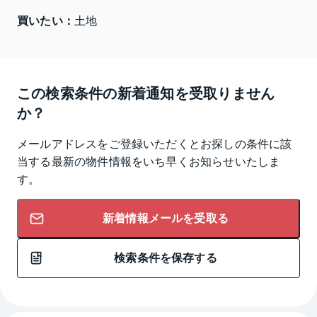
買いたい：
土地
この検索条件の新着通知を受取りません
か？
メールアドレスをご登録いただくとお探しの条件に該
当する最新の物件情報をいち早くお知らせいたしま
す。
新着情報メールを受取る
検索条件を保存する